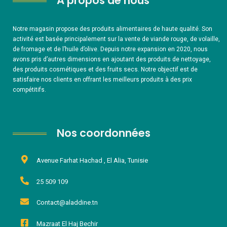
À propos de nous
Notre magasin propose des produits alimentaires de haute qualité. Son
activité est basée principalement sur la vente de viande rouge, de volaille,
de fromage et de l’huile d’olive. Depuis notre expansion en 2020, nous
avons pris d’autres dimensions en ajoutant des produits de nettoyage,
des produits cosmétiques et des fruits secs. Notre objectif est de
satisfaire nos clients en offrant les meilleurs produits à des prix
compétitifs.
Nos coordonnées
Avenue Farhat Hachad , El Alia, Tunisie
25 509 109
Contact@aladdine.tn
Mazraat El Haj Bechir