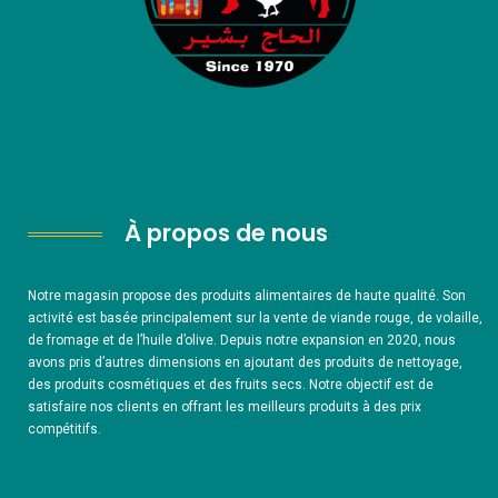
À propos de nous
Notre magasin propose des produits alimentaires de haute qualité. Son
activité est basée principalement sur la vente de viande rouge, de volaille,
de fromage et de l’huile d’olive. Depuis notre expansion en 2020, nous
avons pris d’autres dimensions en ajoutant des produits de nettoyage,
des produits cosmétiques et des fruits secs. Notre objectif est de
satisfaire nos clients en offrant les meilleurs produits à des prix
compétitifs.