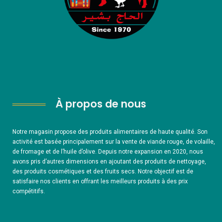
À propos de nous
Notre magasin propose des produits alimentaires de haute qualité. Son
activité est basée principalement sur la vente de viande rouge, de volaille,
de fromage et de l’huile d’olive. Depuis notre expansion en 2020, nous
avons pris d’autres dimensions en ajoutant des produits de nettoyage,
des produits cosmétiques et des fruits secs. Notre objectif est de
satisfaire nos clients en offrant les meilleurs produits à des prix
compétitifs.