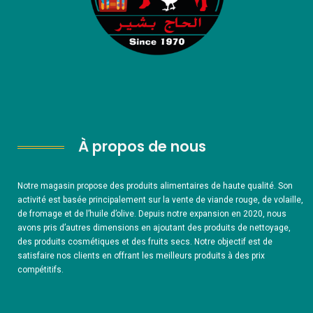
À propos de nous
Notre magasin propose des produits alimentaires de haute qualité. Son
activité est basée principalement sur la vente de viande rouge, de volaille,
de fromage et de l’huile d’olive. Depuis notre expansion en 2020, nous
avons pris d’autres dimensions en ajoutant des produits de nettoyage,
des produits cosmétiques et des fruits secs. Notre objectif est de
satisfaire nos clients en offrant les meilleurs produits à des prix
compétitifs.