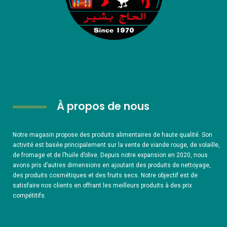
À propos de nous
Notre magasin propose des produits alimentaires de haute qualité. Son
activité est basée principalement sur la vente de viande rouge, de volaille,
de fromage et de l’huile d’olive. Depuis notre expansion en 2020, nous
avons pris d’autres dimensions en ajoutant des produits de nettoyage,
des produits cosmétiques et des fruits secs. Notre objectif est de
satisfaire nos clients en offrant les meilleurs produits à des prix
compétitifs.