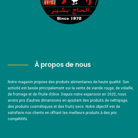
À propos de nous
Notre magasin propose des produits alimentaires de haute qualité. Son
activité est basée principalement sur la vente de viande rouge, de volaille,
de fromage et de l’huile d’olive. Depuis notre expansion en 2020, nous
avons pris d’autres dimensions en ajoutant des produits de nettoyage,
des produits cosmétiques et des fruits secs. Notre objectif est de
satisfaire nos clients en offrant les meilleurs produits à des prix
compétitifs.