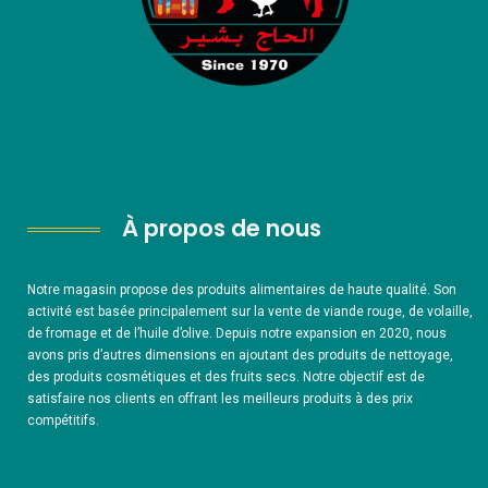
À propos de nous
Notre magasin propose des produits alimentaires de haute qualité. Son
activité est basée principalement sur la vente de viande rouge, de volaille,
de fromage et de l’huile d’olive. Depuis notre expansion en 2020, nous
avons pris d’autres dimensions en ajoutant des produits de nettoyage,
des produits cosmétiques et des fruits secs. Notre objectif est de
satisfaire nos clients en offrant les meilleurs produits à des prix
compétitifs.