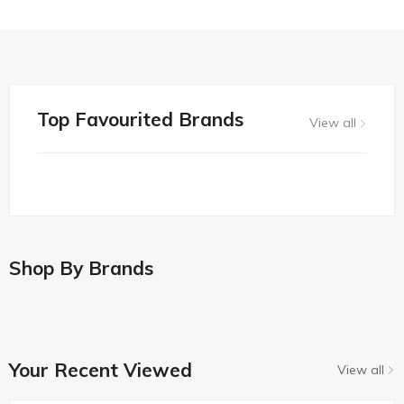
Top Favourited Brands
View all
Shop By Brands
Your Recent Viewed
View all