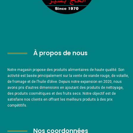
À propos de nous
Notre magasin propose des produits alimentaires de haute qualité. Son
activité est basée principalement sur la vente de viande rouge, de volaille,
de fromage et de l’huile d’olive. Depuis notre expansion en 2020, nous
avons pris d’autres dimensions en ajoutant des produits de nettoyage,
des produits cosmétiques et des fruits secs. Notre objectif est de
satisfaire nos clients en offrant les meilleurs produits à des prix
compétitifs.
Nos coordonnées