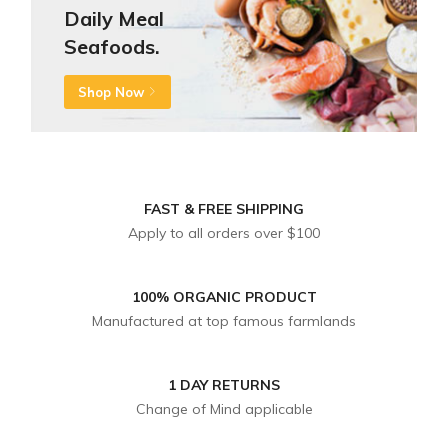
Daily Meal
Seafoods.
Shop Now
FAST & FREE SHIPPING
Apply to all orders over $100
100% ORGANIC PRODUCT
Manufactured at top famous farmlands
1 DAY RETURNS
Change of Mind applicable